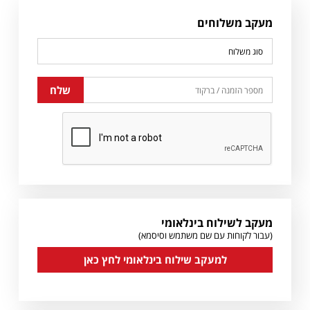
מעקב משלוחים
מעקב לשילוח בינלאומי
(עבור לקוחות עם שם משתמש וסיסמא)
למעקב שילוח בינלאומי לחץ כאן