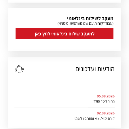
מעקב לשילוח בינלאומי
(עבור לקוחות עם שם משתמש וסיסמא)
למעקב שילוח בינלאומי לחץ כאן
הודעות ועדכונים
05.08.2026
מחיר ליטר סולר
02.08.2026
קורס יבוא/יצוא וסחר בין לאומי
27.07.2026