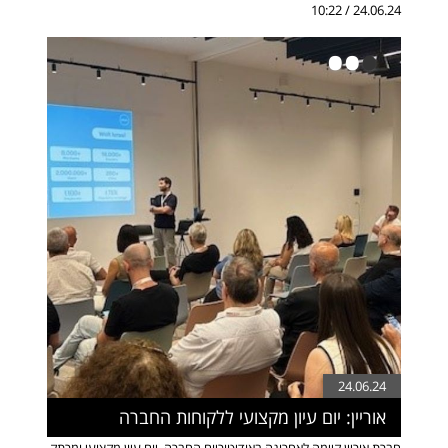
24.06.24 / 10:22
•
•
•
24.06.24
אוריין: יום עיון מקצועי ללקוחות החברה
חברת אוריין קיימה לאחרונה באודיטוריום החברה, יום עיון מקצועי ומרתק