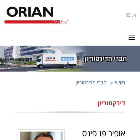
EN
חברי הדירטוריון
ראשי
חברי הדירטוריון
דירקטוריון
אופיר פז פינס