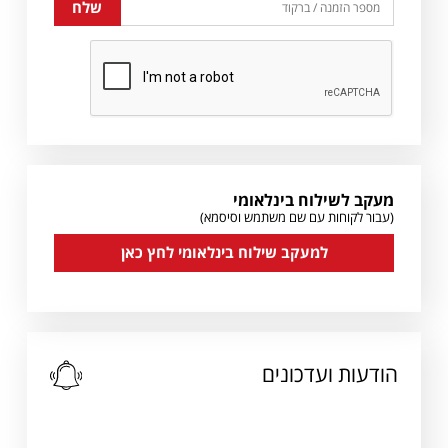
מעקב לשילוח בינלאומי
(עבור לקוחות עם שם משתמש וסיסמא)
למעקב שילוח בינלאומי לחץ כאן
הודעות ועדכונים