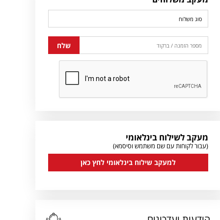
מעקב לשילוח בינלאומי
(עבור לקוחות עם שם משתמש וסיסמא)
למעקב שילוח בינלאומי לחץ כאן
הודעות ועדכונים