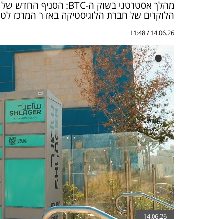
מהלך אסטרטגי בשוק ה-BTC:
הלוקרים של חברת הלוגיסטיקה באזור המרכז לט
14.06.26 / 11:48
•
14.06.26