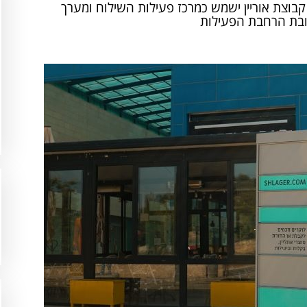
 הסניף החדש של קבוצת אוריין ישמש כמרכז פעילות השילוח ומערך
ובת הרחבת הפעילות